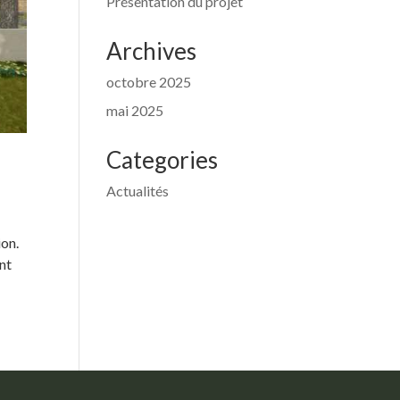
Présentation du projet
Archives
octobre 2025
mai 2025
Categories
Actualités
ion.
ont