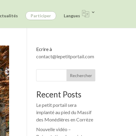
ctualités
Participer
Langues
Ecrire à
contact@lepetitportail.com
Rechercher
Recent Posts
Le petit portail sera
implanté au pied du Massif
des Monédières en Corrèze
Nouvelle vidéo –